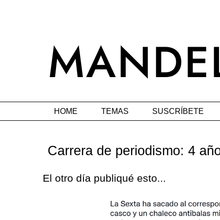
HOME
TEMAS
SUSCRÍBETE
Carrera de periodismo: 4 añ
El otro día publiqué esto...