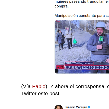
(Vía
Pablo
). Y ahora el corresponsal
Twitter este post: