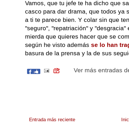
Vamos, que tu jefe te ha dicho que s
casco para dar drama, que todos ya 
a ti te parece bien. Y colar sin que t
"seguro", "repatriación" y "desgracia" 
mierda que quieres hacer que se com
según he visto además
se lo han tr
basura de la prensa y la de sus segu
Ver más entradas 
Entrada más reciente
Ini