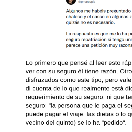
Lo primero que pensé al leer esto ráp
ver con su seguro él tiene razón. Otr
disfrazados como este tipo, pero vale
di cuenta de lo que realmente está d
requerimiento de su seguro, ni que t
seguro: "la persona que le paga el s
puede pagar el viaje, las dietas o lo q
vecino del quinto) se lo ha "pedido".