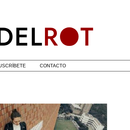
USCRÍBETE
CONTACTO