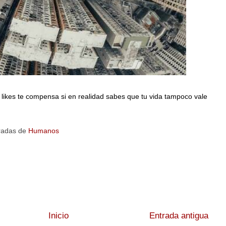
 likes te compensa si en realidad sabes que tu vida tampoco vale
radas de
Humanos
Inicio
Entrada antigua