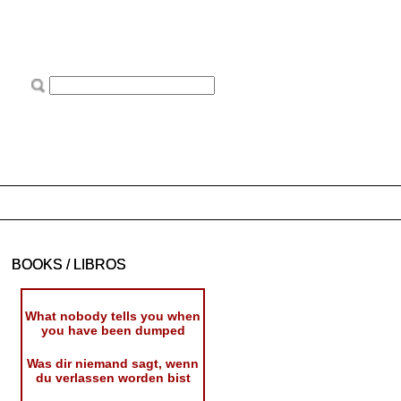
BOOKS / LIBROS
What nobody tells you when
you have been dumped
Was dir niemand sagt, wenn
du verlassen worden bist