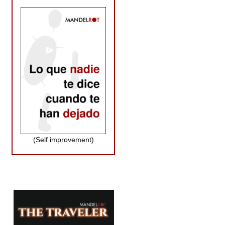
(Self improvement)