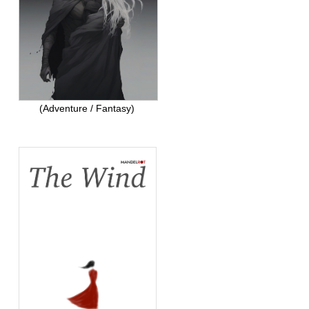
(Adventure / Fantasy)