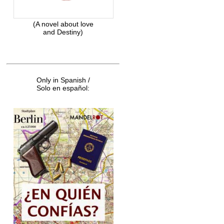
(A novel about love
and Destiny)
Only in Spanish /
Solo en español: