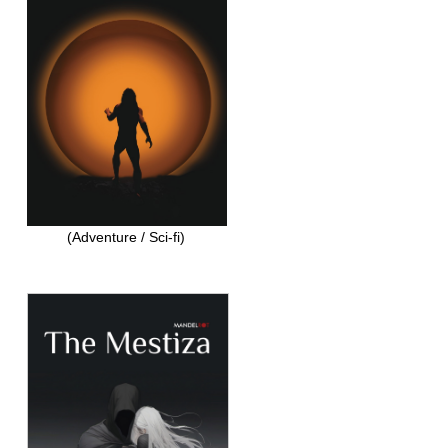
(Adventure / Sci-fi)