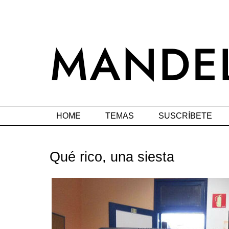
HOME
TEMAS
SUSCRÍBETE
Qué rico, una siesta