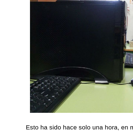
Esto ha sido hace solo una hora, en 