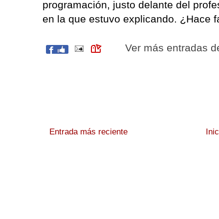
programación, justo delante del profe
en la que estuvo explicando. ¿Hace f
Ver más entradas 
Entrada más reciente
Ini