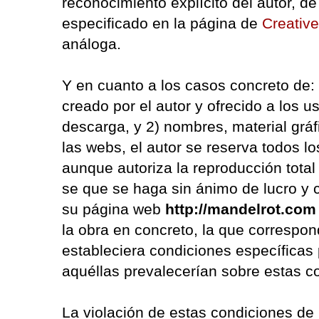
reconocimiento explícito del autor, d
especificado en la página de
Creati
análoga.
Y en cuanto a los casos concreto de: 1)
creado por el autor y ofrecido a los 
descarga, y 2) nombres, material grá
las webs, el autor se reserva todos 
aunque autoriza la reproducción total
se que se haga sin ánimo de lucro y 
su página web
http://mandelrot.com
la obra en concreto, la que correspon
estableciera condiciones específicas
aquéllas prevalecerían sobre estas c
La violación de estas condiciones de 