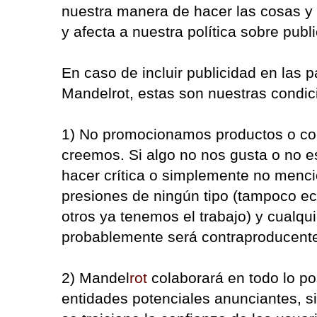
nuestra manera de hacer las cosas y e
y afecta a nuestra política sobre publ
En caso de incluir publicidad en las 
Mandelrot, estas son nuestras condic
1) No promocionamos productos o co
creemos. Si algo no nos gusta o no
hacer crítica o simplemente no menc
presiones de ningún tipo (tampoco e
otros ya tenemos el trabajo) y cualqui
probablemente será contraproducent
2) Mandel
rot
colaborará en todo lo po
entidades potenciales anunciantes, s