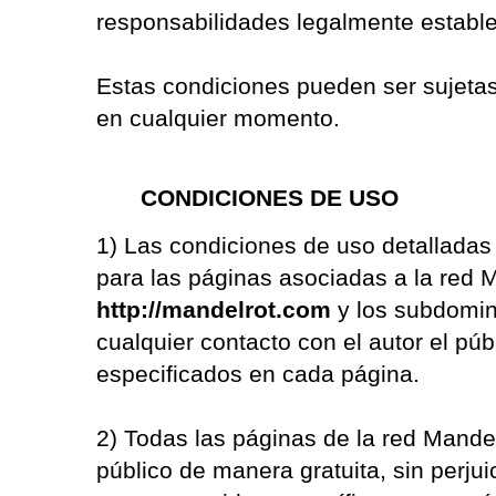
responsabilidades legalmente estable
Estas condiciones pueden ser sujetas
en cualquier momento.
CONDICIONES DE USO
1) Las condiciones de uso detalladas
para las páginas asociadas a la red 
http://mandelrot.com
y los subdomin
cualquier contacto con el autor el públ
especificados en cada página.
2) Todas las páginas de la red Mande
público de manera gratuita, sin perju