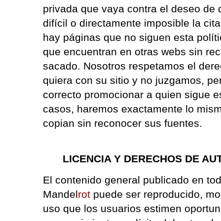
privada que vaya contra el deseo de 
difícil o directamente imposible la c
hay páginas que no siguen esta polít
que encuentran en otras webs sin re
sacado. Nosotros respetamos el dere
quiera con su sitio y no juzgamos, 
correcto promocionar a quien sigue es
casos, haremos exactamente lo mism
copian sin reconocer sus fuentes.
LICENCIA Y DERECHOS DE AU
El contenido general publicado en tod
Mandel
rot
puede ser reproducido, mod
uso que los usuarios estimen oportuno