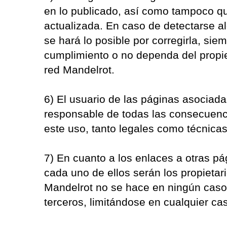
en lo publicado, así como tampoco qu
actualizada. En caso de detectarse a
se hará lo posible por corregirla, siem
cumplimiento o no dependa del propiet
red Mandelrot.
6) El usuario de las páginas asociada
responsable de todas las consecuenc
este uso, tanto legales como técnicas 
7) En cuanto a los enlaces a otras pá
cada uno de ellos serán los propietar
Mandelrot no se hace en ningún caso
terceros, limitándose en cualquier ca