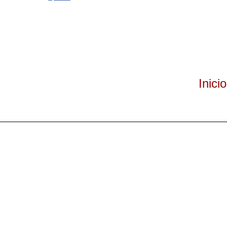
Inicio