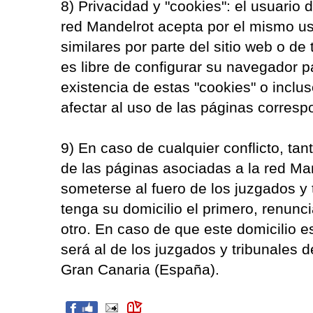
8) Privacidad y "cookies": el usuario 
red Mandelrot acepta por el mismo uso
similares por parte del sitio web o de
es libre de configurar su navegador p
existencia de estas "cookies" o inclu
afectar al uso de las páginas corresp
9) En caso de cualquier conflicto, tan
de las páginas asociadas a la red Ma
someterse al fuero de los juzgados y 
tenga su domicilio el primero, renun
otro. En caso de que este domicilio e
será al de los juzgados y tribunales 
Gran Canaria (España).