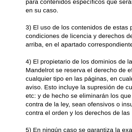
para contenidos específicos que ser
en su caso.
3) El uso de los contenidos de estas 
condiciones de licencia y derechos 
arriba, en el apartado correspondient
4) El propietario de los dominios de 
Mandelrot se reserva el derecho de e
cualquier tipo en las páginas, en cua
aviso. Esto incluye la supresión de c
etc: y de hecho se eliminarán los qu
contra de la ley, sean ofensivos o ins
contra el orden y los derechos de las
5) En ningún caso se garantiza la exa