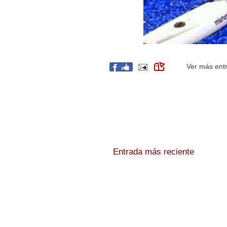
Ver más ent
Entrada más reciente