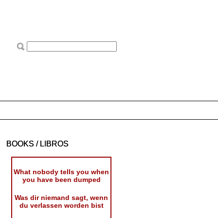
BOOKS / LIBROS
What nobody tells you when
you have been dumped
Was dir niemand sagt, wenn
du verlassen worden bist