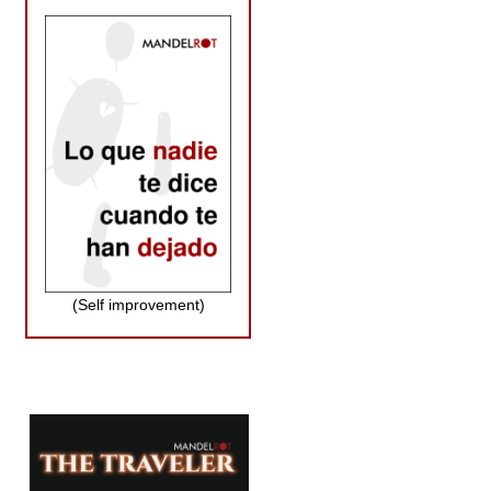
(Self improvement)