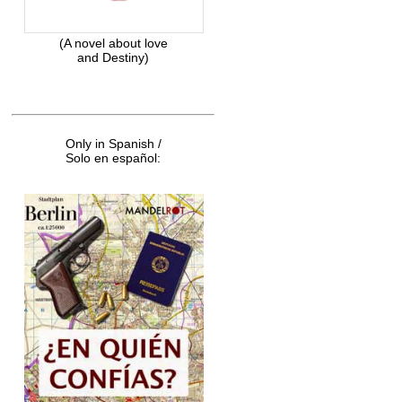
(A novel about love
and Destiny)
Only in Spanish /
Solo en español: