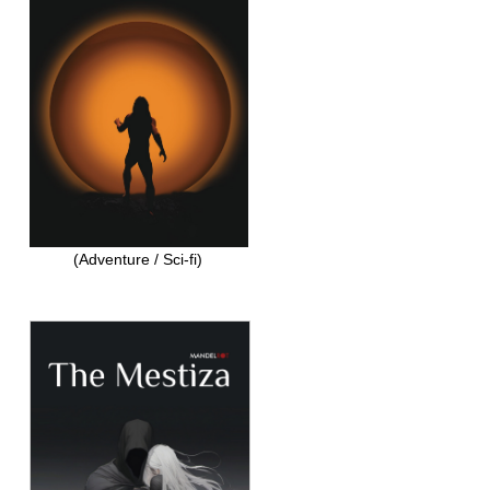
(Adventure / Sci-fi)