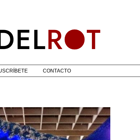
USCRÍBETE
CONTACTO