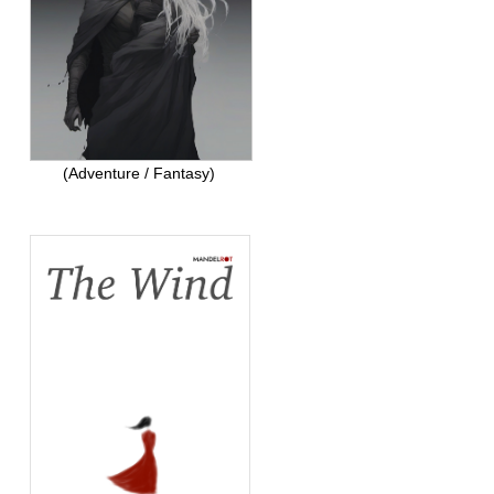
(Adventure / Fantasy)