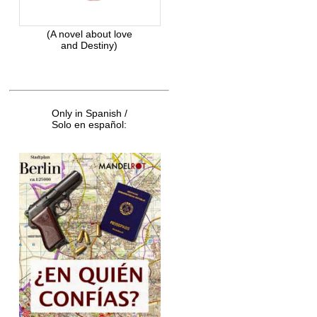
(A novel about love
and Destiny)
Only in Spanish /
Solo en español: