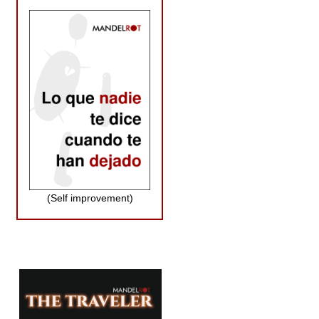
(Self improvement)