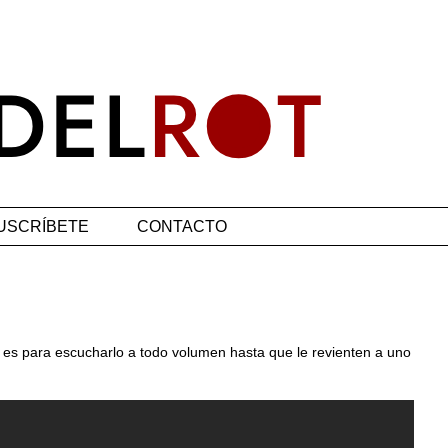
USCRÍBETE
CONTACTO
 es para escucharlo a todo volumen hasta que le revienten a uno