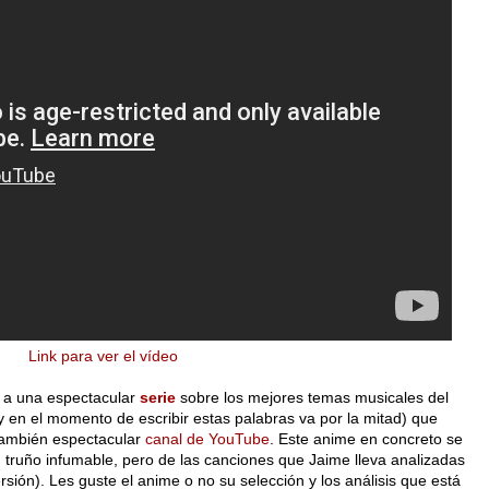
Link para ver el vídeo
s a una espectacular
serie
sobre los mejores temas musicales del
y en el momento de escribir estas palabras va por la mitad) que
también espectacular
canal de YouTube
. Este anime en concreto se
 truño infumable, pero de las canciones que Jaime lleva analizadas
rsión). Les guste el anime o no su selección y los análisis que está