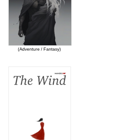
(Adventure / Fantasy)