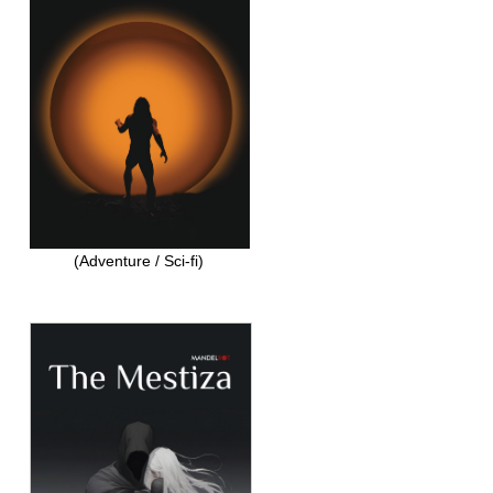
(Adventure / Sci-fi)