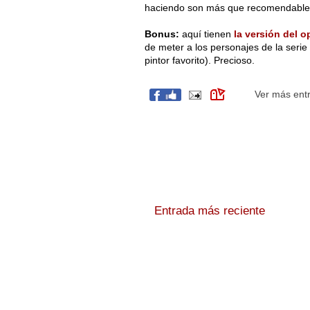
haciendo son más que recomendable
Bonus:
aquí tienen
la versión del o
de meter a los personajes de la seri
pintor favorito). Precioso.
Ver más ent
Entrada más reciente