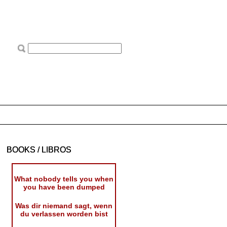
BOOKS / LIBROS
What nobody tells you when
you have been dumped
Was dir niemand sagt, wenn
du verlassen worden bist