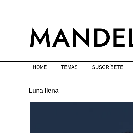
HOME
TEMAS
SUSCRÍBETE
Luna llena