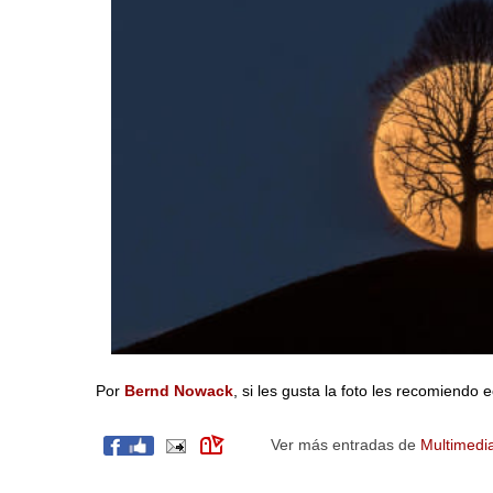
Por
Bernd Nowack
, si les gusta la foto les recomiendo e
Ver más entradas de
Multimedi