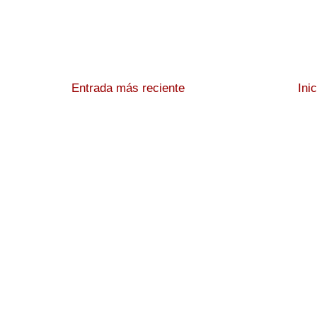
Entrada más reciente
Ini