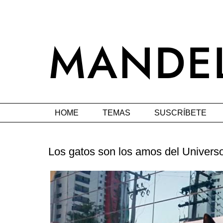
HOME
TEMAS
SUSCRÍBETE
Los gatos son los amos del Univers