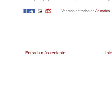
Ver más entradas de
Animales
Entrada más reciente
Ini