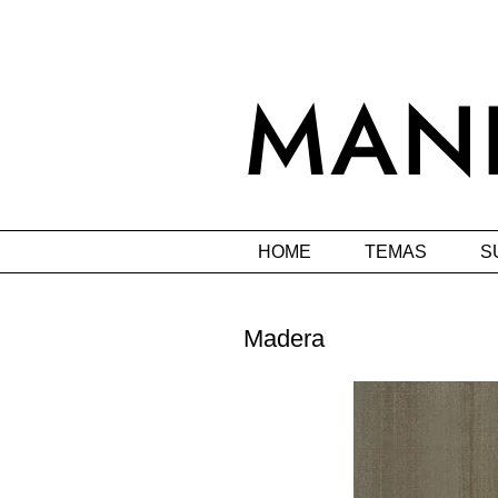
HOME
TEMAS
S
Madera