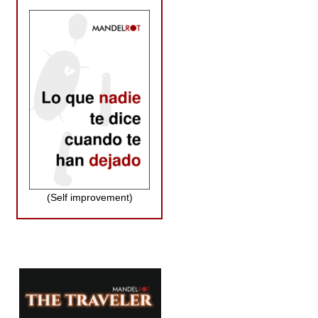
(Self improvement)