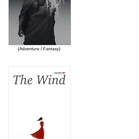
(Adventure / Fantasy)