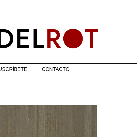
USCRÍBETE
CONTACTO