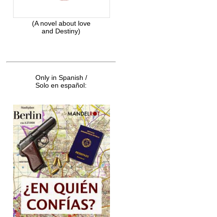
(A novel about love
and Destiny)
Only in Spanish /
Solo en español: