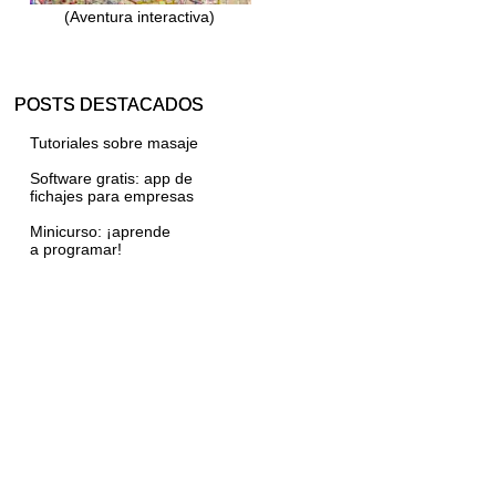
(Aventura interactiva)
POSTS DESTACADOS
Tutoriales sobre masaje
Software gratis: app de
fichajes para empresas
Minicurso: ¡aprende
a programar!