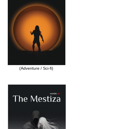
(Adventure / Sci-fi)