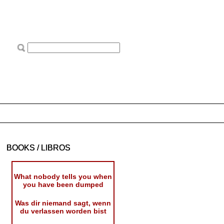
BOOKS / LIBROS
What nobody tells you when
you have been dumped
Was dir niemand sagt, wenn
du verlassen worden bist