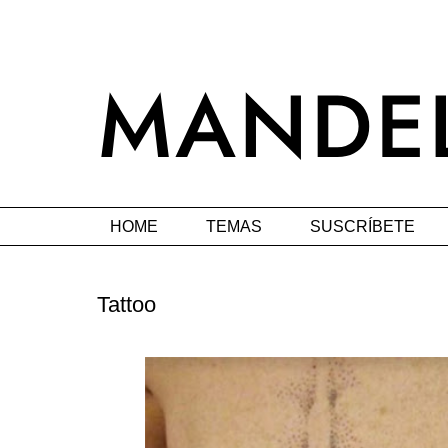
HOME
TEMAS
SUSCRÍBETE
Tattoo