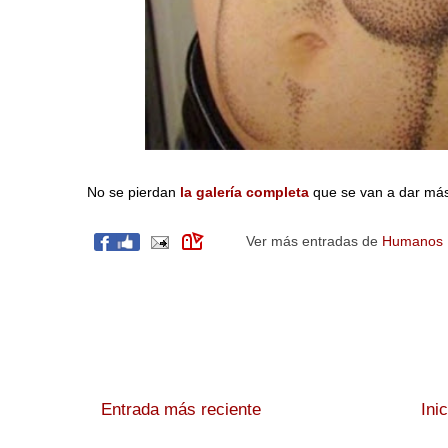
No se pierdan
la galería completa
que se van a dar má
Ver más entradas de
Humanos
Entrada más reciente
Ini