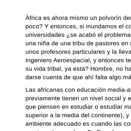
África es ahora mismo un polvorín de
poco? Y entonces, si inundamos el co
universidades ¿se acabó el problema
una niña de una tribu de pastores e
unos profesores particulares y la lle
Ingeniero Aeroespacial, y entonces te 
su vida tribal, ya está? Hombre, no 
darse cuenta de que ahí falta algo má
Las africanas con educación media-a
previamente tienen un nivel social y
que piensen en estudiar o estudiar má
superior a la media del continente), 
ambiente adecuado es cuando las con