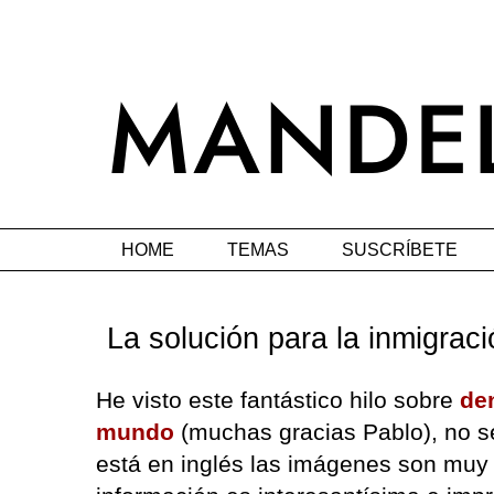
HOME
TEMAS
SUSCRÍBETE
La solución para la inmigraci
He visto este fantástico hilo sobre
de
mundo
(muchas gracias Pablo), no s
está en inglés las imágenes son muy 