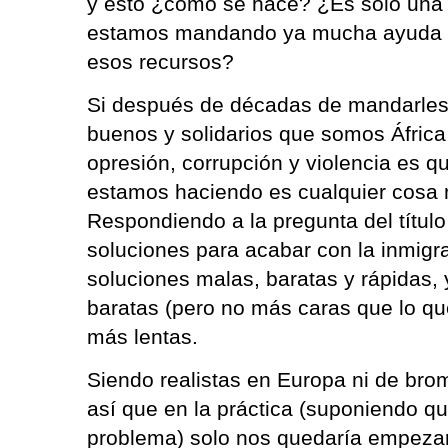
y esto ¿cómo se hace? ¿Es solo una 
estamos mandando ya mucha ayuda a
esos recursos?
Si después de décadas de mandarles p
buenos y solidarios que somos África
opresión, corrupción y violencia es q
estamos haciendo es cualquier cosa 
Respondiendo a la pregunta del título
soluciones para acabar con la inmigrac
soluciones malas, baratas y rápidas,
baratas (pero no más caras que lo q
más lentas.
Siendo realistas en Europa ni de bro
así que en la práctica (suponiendo qu
problema) solo nos quedaría empezar 