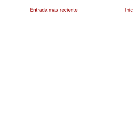
Entrada más reciente
Ini