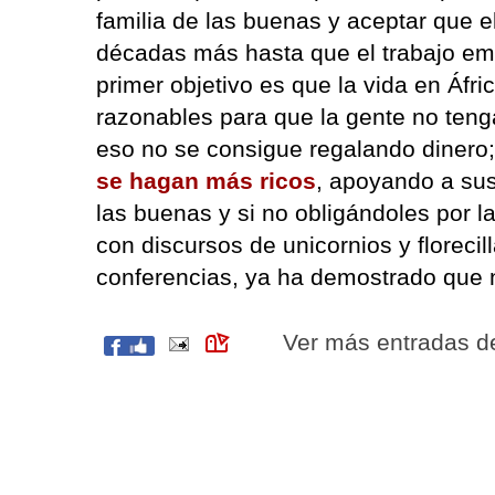
familia de las buenas y aceptar que e
décadas más hasta que el trabajo emp
primer objetivo es que la vida en Áfr
razonables para que la gente no tenga
eso no se consigue regalando dinero
se hagan más ricos
, apoyando a sus
las buenas y si no obligándoles por la
con discursos de unicornios y florecilla
conferencias, ya ha demostrado que 
Ver más entradas 