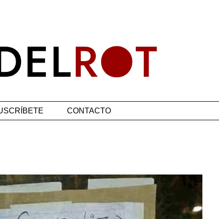
USCRÍBETE
CONTACTO