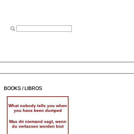
BOOKS / LIBROS
What nobody tells you when
you have been dumped
Was dir niemand sagt, wenn
du verlassen worden bist