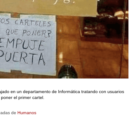
bajado en un departamento de Informática tratando con usuarios
poner el primer cartel.
radas de
Humanos