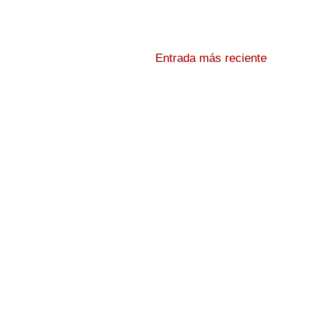
Entrada más reciente