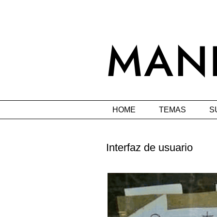
HOME
TEMAS
S
Interfaz de usuario