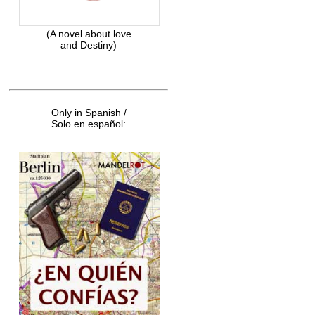
(A novel about love
and Destiny)
Only in Spanish /
Solo en español: