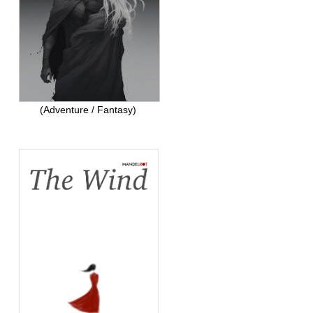
(Adventure / Fantasy)