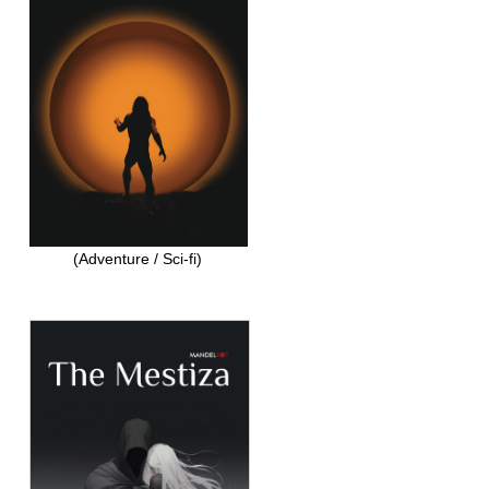
(Adventure / Sci-fi)