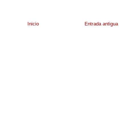
Inicio
Entrada antigua