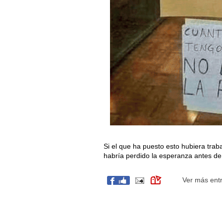
Si el que ha puesto esto hubiera tra
habría perdido la esperanza antes de 
Ver más ent