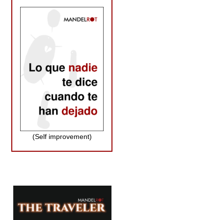
(Self improvement)