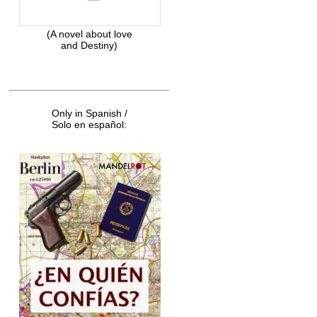
(A novel about love
and Destiny)
Only in Spanish /
Solo en español: