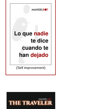
(Self improvement)