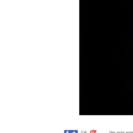
Ver más ent