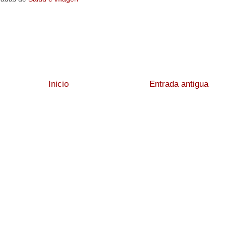
Inicio
Entrada antigua