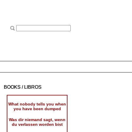
BOOKS / LIBROS
What nobody tells you when
you have been dumped
Was dir niemand sagt, wenn
du verlassen worden bist