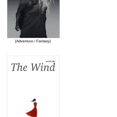
(Adventure / Fantasy)