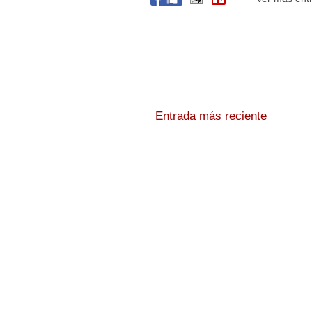
Entrada más reciente