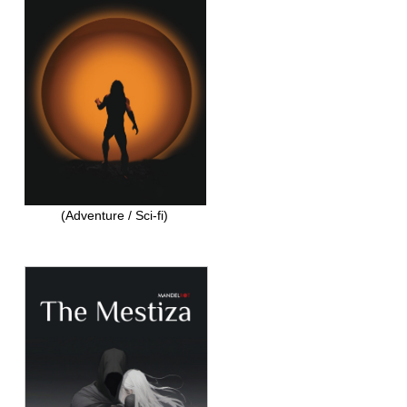
(Adventure / Sci-fi)