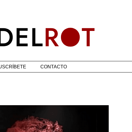
USCRÍBETE
CONTACTO