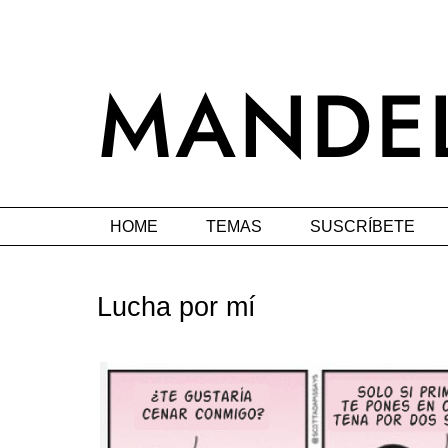
HOME
TEMAS
SUSCRÍBETE
Lucha por mí