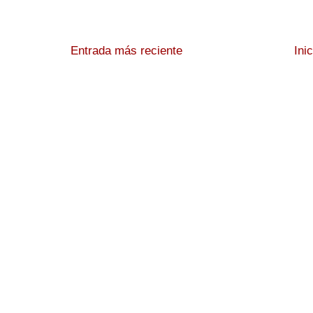
Entrada más reciente
Ini