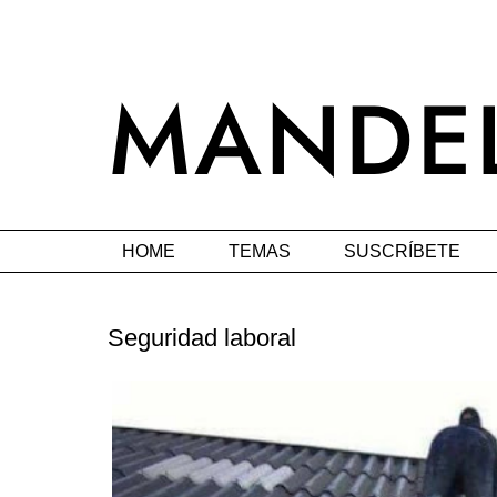
HOME
TEMAS
SUSCRÍBETE
Seguridad laboral