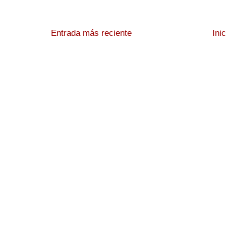
Entrada más reciente
Ini