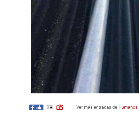
Ver más entradas de
Humanos