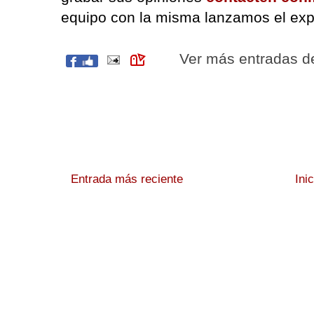
equipo con la misma lanzamos el exp
Ver más entradas 
Entrada más reciente
Ini