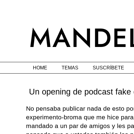
HOME
TEMAS
SUSCRÍBETE
Un opening de podcast fake
No pensaba publicar nada de esto po
experimento-broma que me hice para 
mandado a un par de amigos y les pa