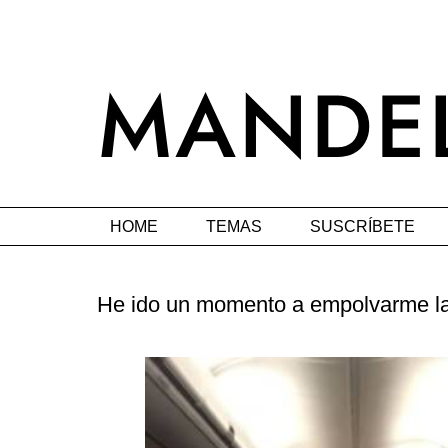
HOME
TEMAS
SUSCRÍBETE
He ido un momento a empolvarme la