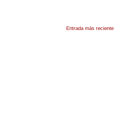
Entrada más reciente