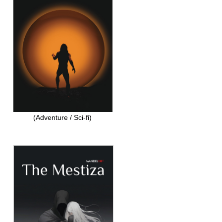
(Adventure / Sci-fi)