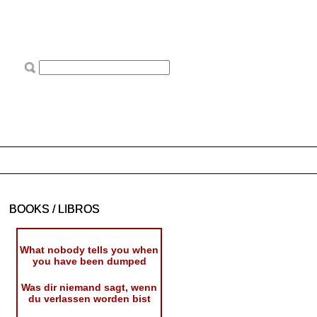
BOOKS / LIBROS
What nobody tells you when
you have been dumped
Was dir niemand sagt, wenn
du verlassen worden bist