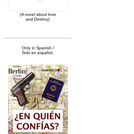
(A novel about love
and Destiny)
Only in Spanish /
Solo en español: