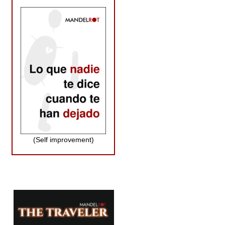
(Self improvement)