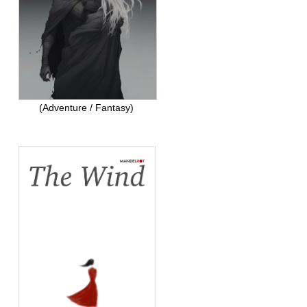
(Adventure / Fantasy)