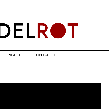
USCRÍBETE
CONTACTO