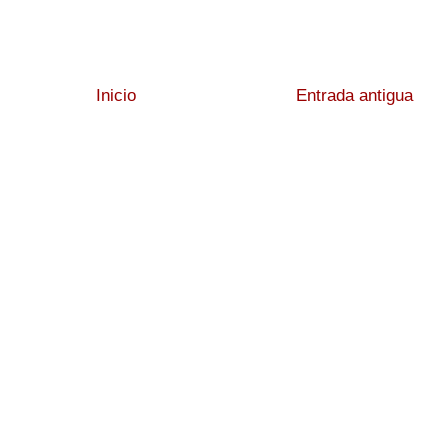
Inicio
Entrada antigua