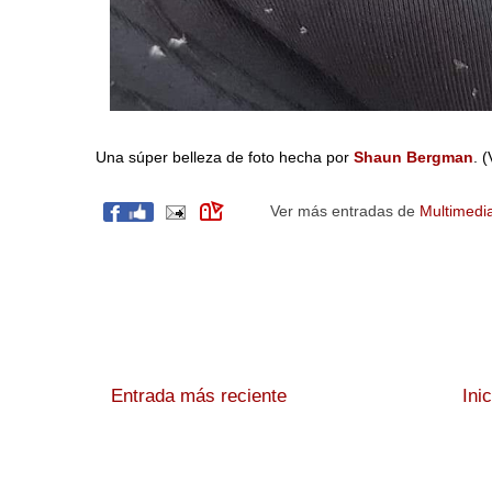
Una súper belleza de foto hecha por
Shaun Bergman
. 
Ver más entradas de
Multimedi
Entrada más reciente
Ini