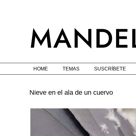
HOME
TEMAS
SUSCRÍBETE
Nieve en el ala de un cuervo