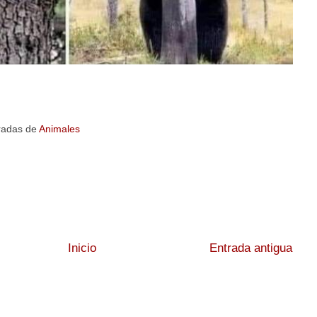
radas de
Animales
Inicio
Entrada antigua