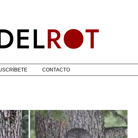
USCRÍBETE
CONTACTO