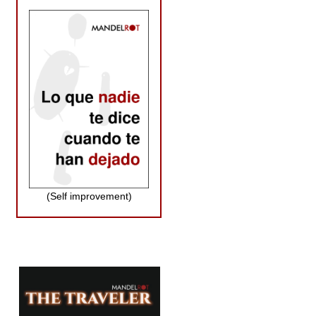
(Self improvement)