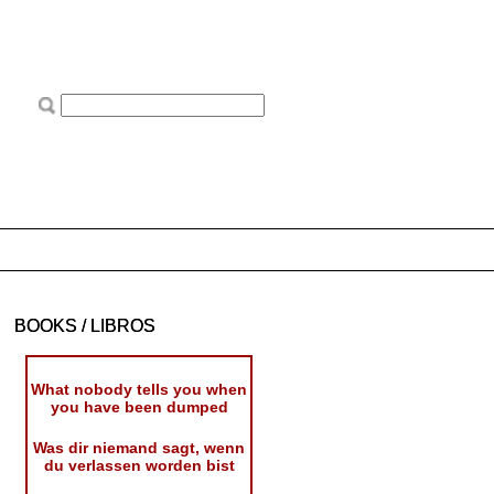
BOOKS / LIBROS
What nobody tells you when
you have been dumped
Was dir niemand sagt, wenn
du verlassen worden bist