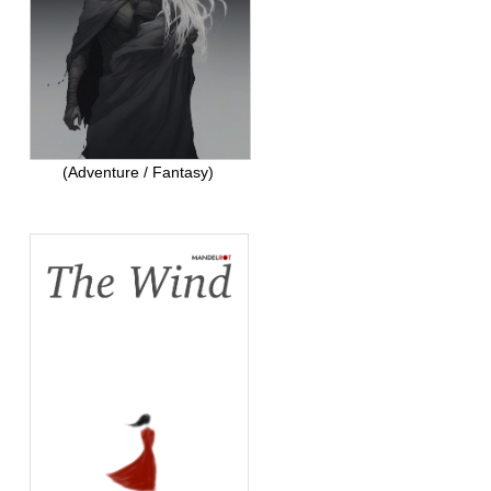
(Adventure / Fantasy)