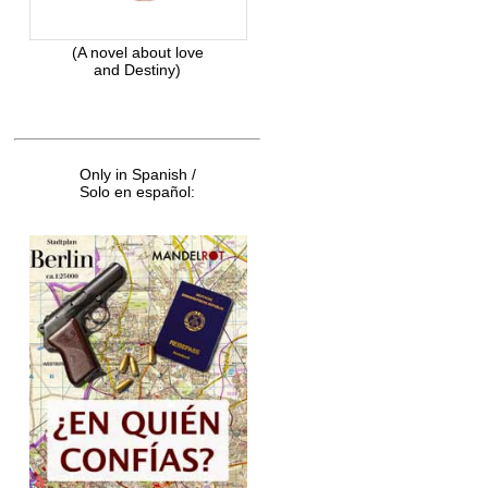
(A novel about love
and Destiny)
Only in Spanish /
Solo en español: