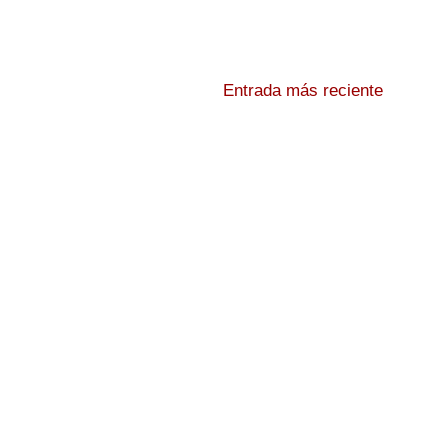
Entrada más reciente