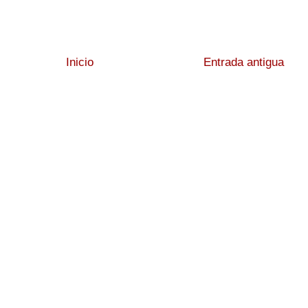
Inicio
Entrada antigua