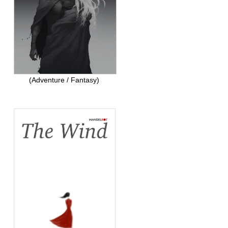
(Adventure / Fantasy)