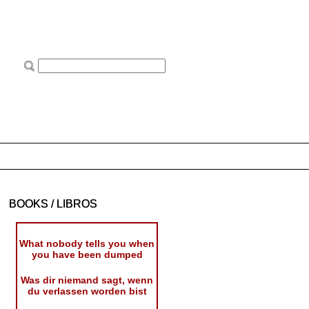
BOOKS / LIBROS
What nobody tells you when
you have been dumped
Was dir niemand sagt, wenn
du verlassen worden bist