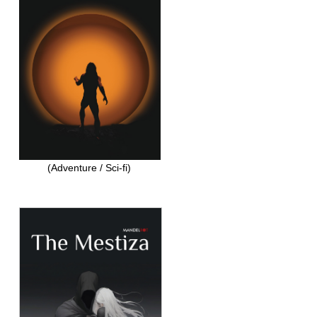
(Adventure / Sci-fi)