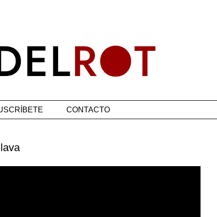
USCRÍBETE
CONTACTO
lava