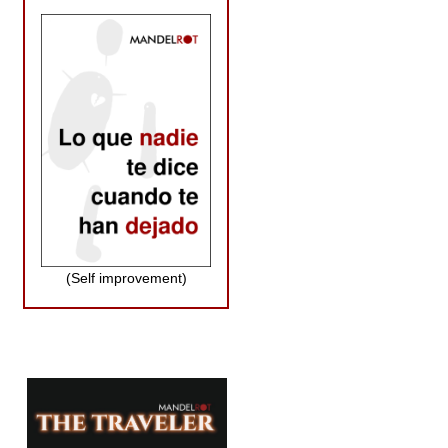
(Self improvement)