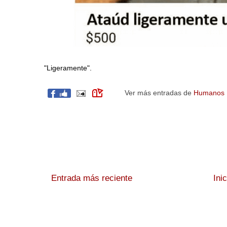
"Ligeramente".
Ver más entradas de
Humanos
Entrada más reciente
Ini