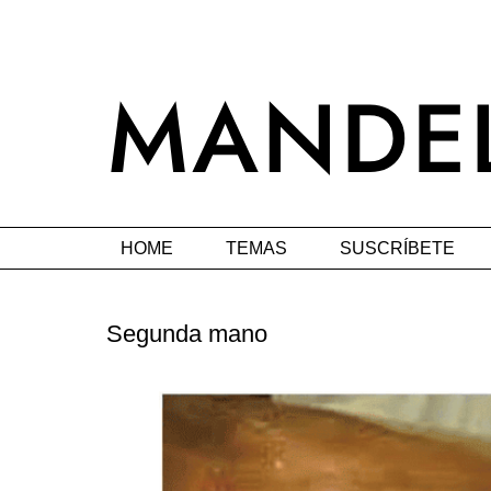
HOME
TEMAS
SUSCRÍBETE
Segunda mano