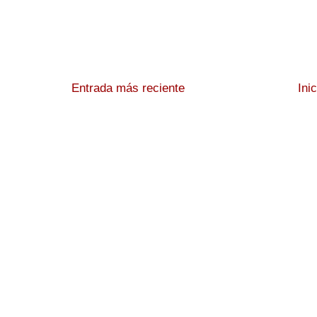
Entrada más reciente
Ini