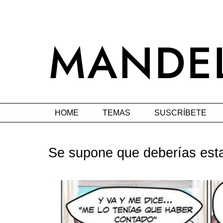
HOME
TEMAS
SUSCRÍBETE
Se supone que deberías esta