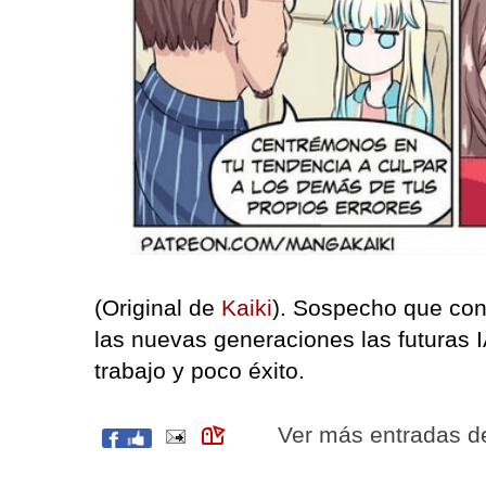
(Original de
Kaiki
). Sospecho que con
las nuevas generaciones las futuras 
trabajo y poco éxito.
Ver más entradas 