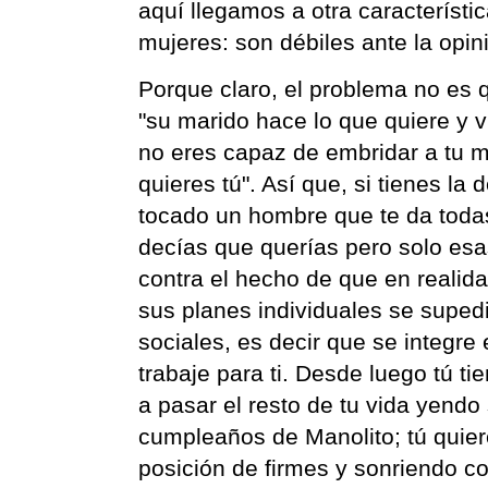
aquí llegamos a otra característi
mujeres: son débiles ante la opi
Porque claro, el problema no es
"su marido hace lo que quiere y v
no eres capaz de embridar a tu m
quieres tú". Así que, si tienes la
tocado un hombre que te da toda
decías que querías pero solo es
contra el hecho de que en realid
sus planes individuales se suped
sociales, es decir que se integre
trabaje para ti. Desde luego tú ti
a pasar el resto de tu vida yendo
cumpleaños de Manolito; tú quiere
posición de firmes y sonriendo co