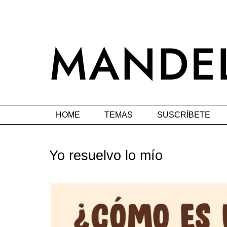
HOME
TEMAS
SUSCRÍBETE
Yo resuelvo lo mío