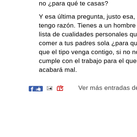
no ¿para qué te casas?
Y esa última pregunta, justo esa
tengo razón. Tienes a un hombre
lista de cualidades personales que
comer a tus padres sola ¿para q
que el tipo venga contigo, si no no
cumple con el trabajo para el que
acabará mal.
Ver más entradas 