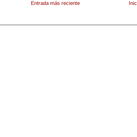
Entrada más reciente
Ini