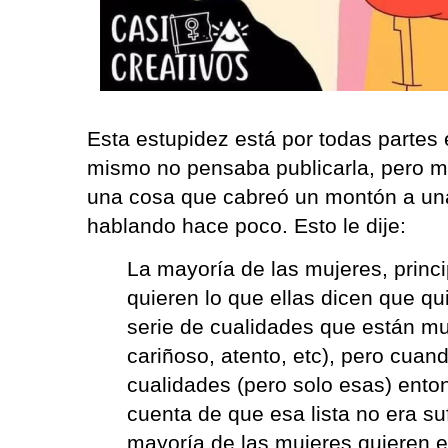
Esta estupidez está por todas partes 
mismo no pensaba publicarla, pero m
una cosa que cabreó un montón a una
hablando hace poco. Esto le dije:
La mayoría de las mujeres, princi
quieren lo que ellas dicen que qu
serie de cualidades que están muy
cariñoso, atento, etc), pero cuan
cualidades (pero solo esas) ent
cuenta de que esa lista no era suf
mayoría de las mujeres quieren e