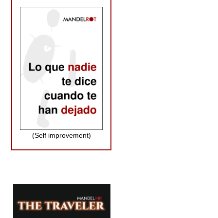
(Self improvement)