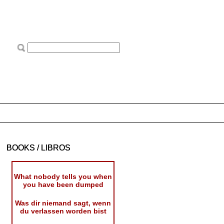
BOOKS / LIBROS
What nobody tells you when
you have been dumped
Was dir niemand sagt, wenn
du verlassen worden bist