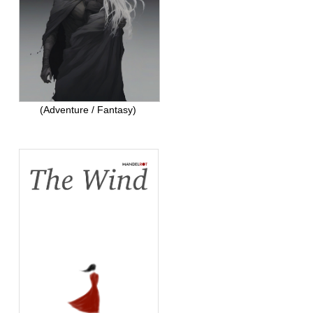
(Adventure / Fantasy)