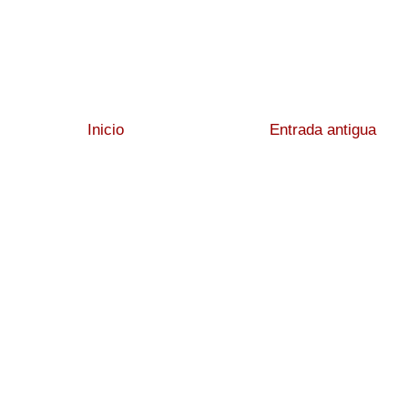
Inicio
Entrada antigua