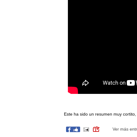
Este ha sido un resumen muy cortito, 
Ver más ent