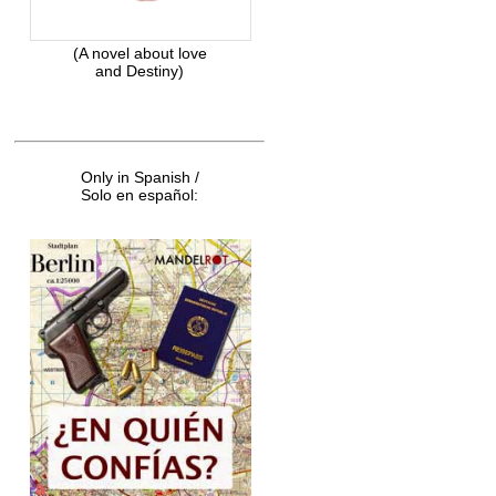
(A novel about love
and Destiny)
Only in Spanish /
Solo en español: