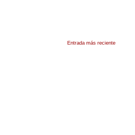
Entrada más reciente