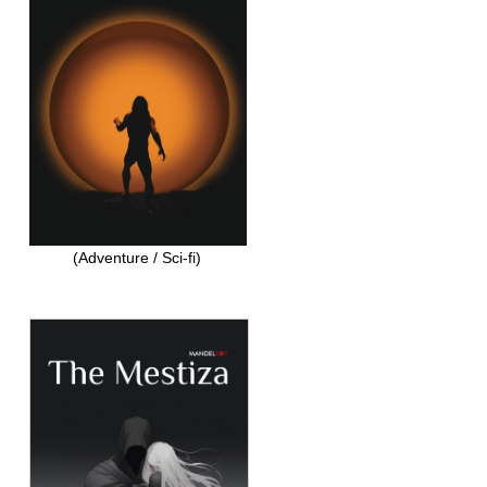
(Adventure / Sci-fi)