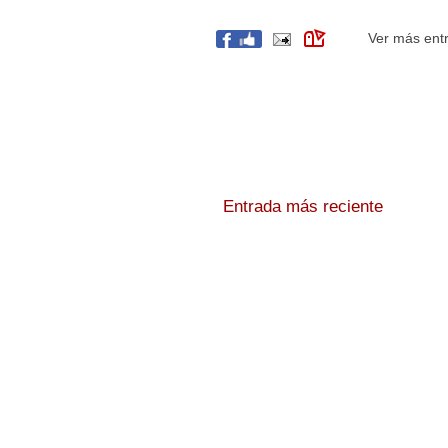
Ver más ent
Entrada más reciente