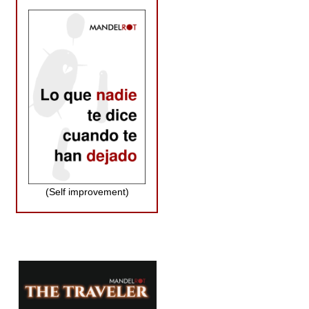
(Self improvement)