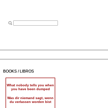
BOOKS / LIBROS
What nobody tells you when
you have been dumped
Was dir niemand sagt, wenn
du verlassen worden bist