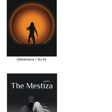
(Adventure / Sci-fi)