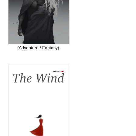
(Adventure / Fantasy)