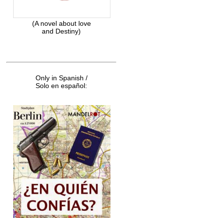
(A novel about love
and Destiny)
Only in Spanish /
Solo en español: