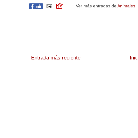
Ver más entradas de
Animales
Entrada más reciente
Ini