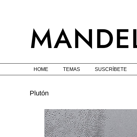
HOME
TEMAS
SUSCRÍBETE
Plutón