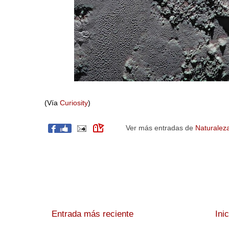
(Vía
Curiosity
)
Ver más entradas de
Naturalez
Entrada más reciente
Ini