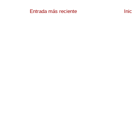
Entrada más reciente
Ini