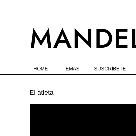
HOME
TEMAS
SUSCRÍBETE
El atleta