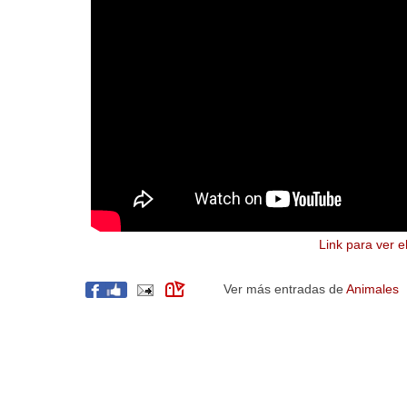
Link para ver e
Ver más entradas de
Animales