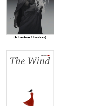
(Adventure / Fantasy)