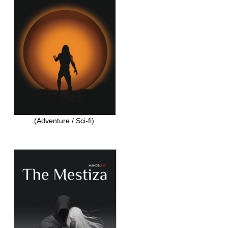
(Adventure / Sci-fi)