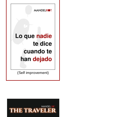
(Self improvement)