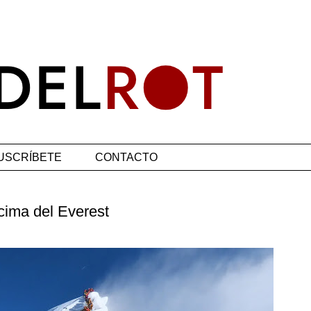
USCRÍBETE
CONTACTO
 cima del Everest