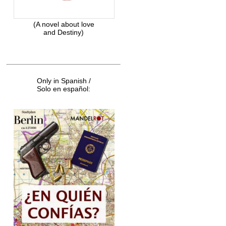
(A novel about love
and Destiny)
Only in Spanish /
Solo en español: