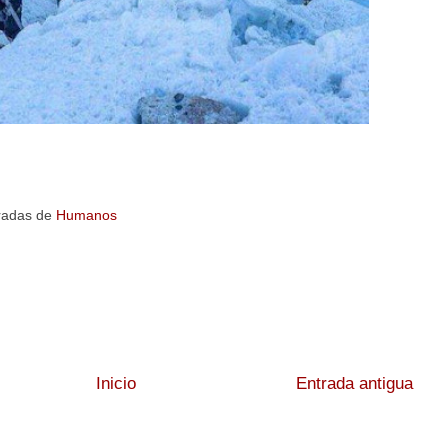
radas de
Humanos
Inicio
Entrada antigua