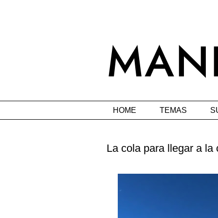
HOME
TEMAS
S
La cola para llegar a la