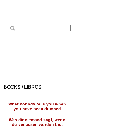
BOOKS / LIBROS
What nobody tells you when
you have been dumped
Was dir niemand sagt, wenn
du verlassen worden bist