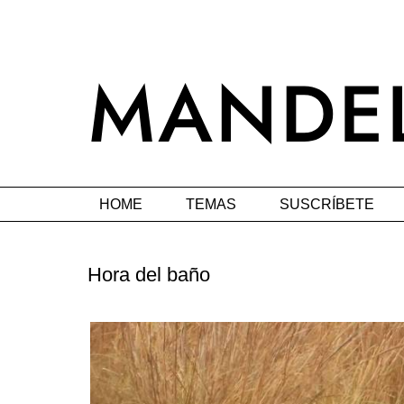
HOME
TEMAS
SUSCRÍBETE
Hora del baño