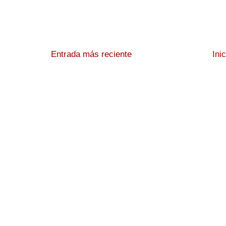
Entrada más reciente
Ini