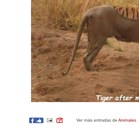
Ver más entradas de
Animales