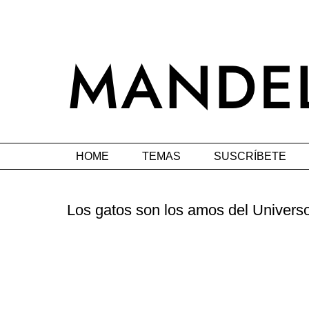
HOME
TEMAS
SUSCRÍBETE
Los gatos son los amos del Univers