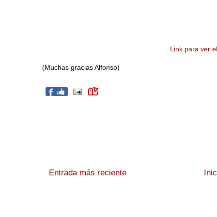
Link para ver e
(Muchas gracias Alfonso)
Entrada más reciente
Ini