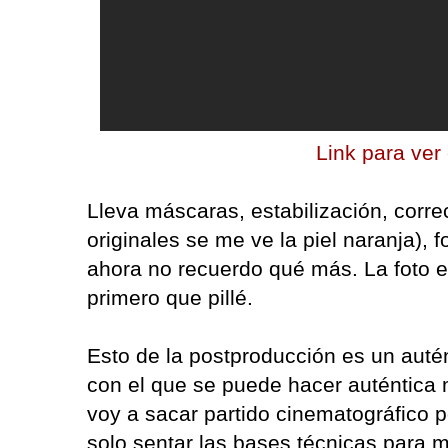
Link para ver
Lleva máscaras, estabilización, corre
originales se me ve la piel naranja),
ahora no recuerdo qué más. La foto 
primero que pillé.
Esto de la postproducción es un auté
con el que se puede hacer auténtica 
voy a sacar partido cinematográfico 
solo sentar las bases técnicas para 