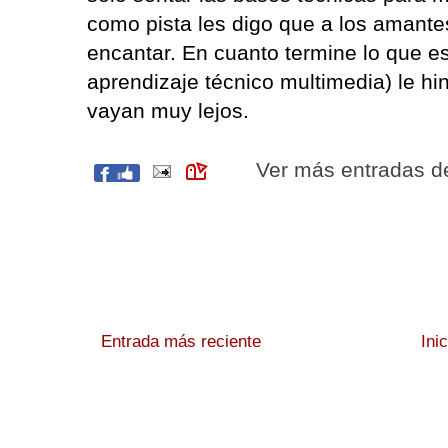
como pista les digo que a los amante
encantar. En cuanto termine lo que e
aprendizaje técnico multimedia) le hi
vayan muy lejos.
Ver más entradas 
Entrada más reciente
Ini