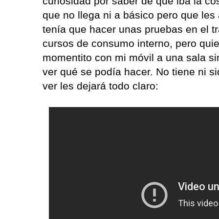
curiosidad por saber de qué iba la co
que no llega ni a básico pero que les
tenía que hacer unas pruebas en el tr
cursos de consumo interno, pero quie
momentito con mi móvil a una sala si
ver qué se podía hacer. No tiene ni s
ver les dejará todo claro: