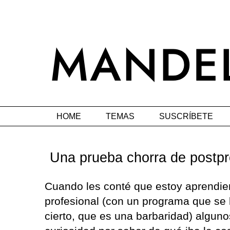
HOME
TEMAS
SUSCRÍBETE
Una prueba chorra de postp
Cuando les conté que estoy aprendie
profesional (con un programa que se
cierto, que es una barbaridad) alguno