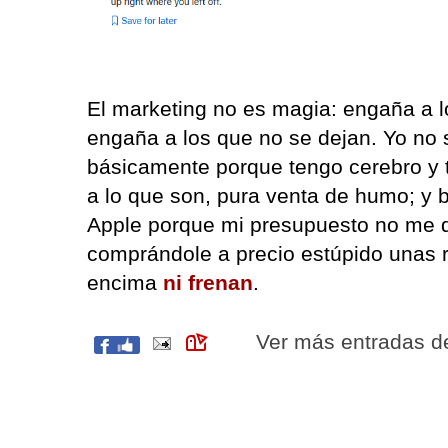
El marketing no es magia: engaña a l
engaña a los que no se dejan. Yo no s
básicamente porque tengo cerebro y
a lo que son, pura venta de humo; y 
Apple porque mi presupuesto no me 
comprándole a precio estúpido unas 
encima
ni frenan
.
Ver más entradas 