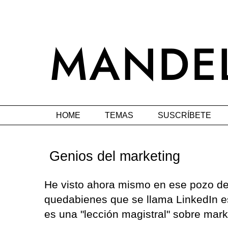
HOME
TEMAS
SUSCRÍBETE
Genios del marketing
He visto ahora mismo en ese pozo d
quedabienes que se llama LinkedIn e
es una "lección magistral" sobre marke