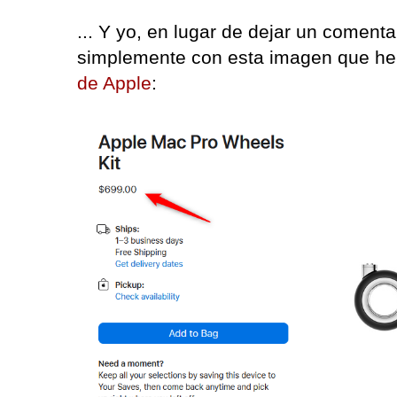
... Y yo, en lugar de dejar un coment
simplemente con esta imagen que he
de Apple
: