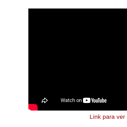
Link para ver