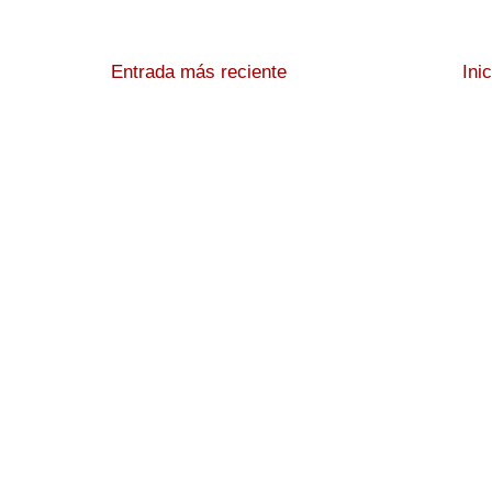
Entrada más reciente
Ini