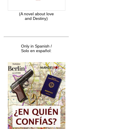
(A novel about love
and Destiny)
Only in Spanish /
Solo en español: