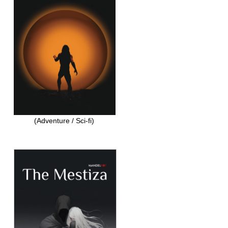
(Adventure / Sci-fi)