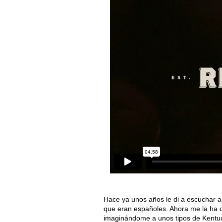
Hace ya unos años le di a escuchar a
que eran españoles. Ahora me la ha 
imaginándome a unos tipos de Kentuck