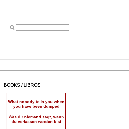
BOOKS / LIBROS
What nobody tells you when
you have been dumped
Was dir niemand sagt, wenn
du verlassen worden bist