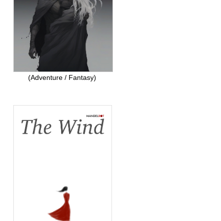
(Adventure / Fantasy)