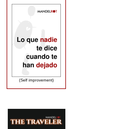
(Self improvement)