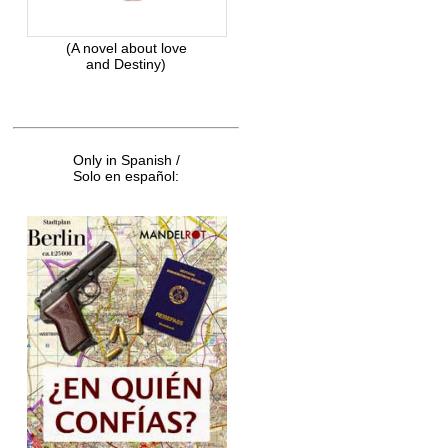
(A novel about love
and Destiny)
Only in Spanish /
Solo en español: