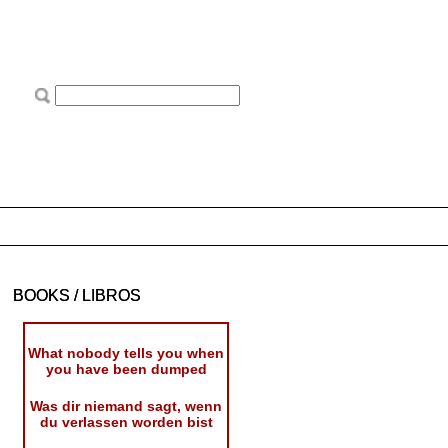
BOOKS / LIBROS
What nobody tells you when
you have been dumped
Was dir niemand sagt, wenn
du verlassen worden bist