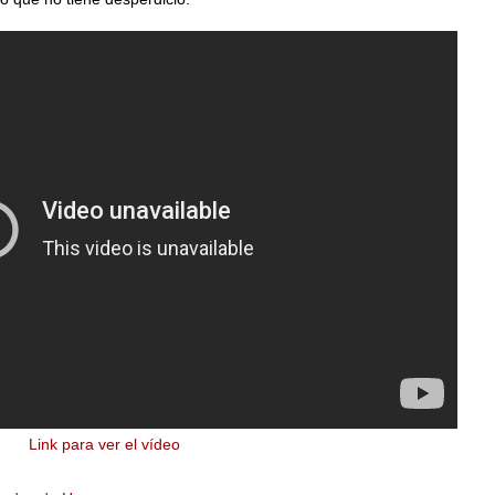
Link para ver el vídeo