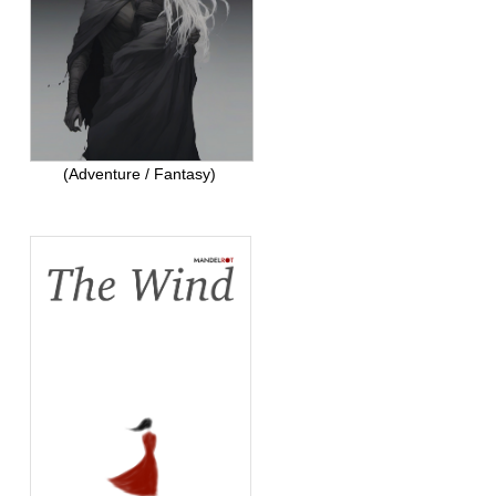
(Adventure / Fantasy)