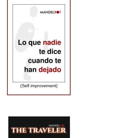
(Self improvement)