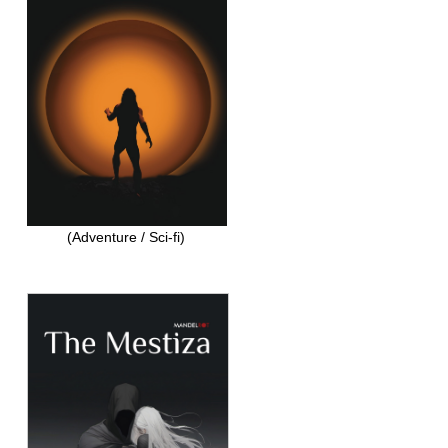
(Adventure / Sci-fi)