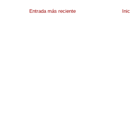
Entrada más reciente
Ini