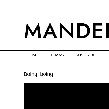
HOME
TEMAS
SUSCRÍBETE
Boing, boing