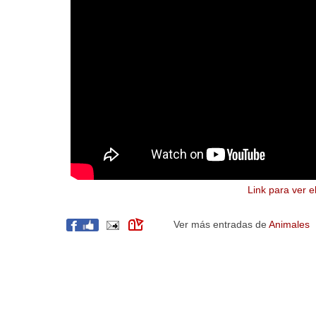
Link para ver e
Ver más entradas de
Animales