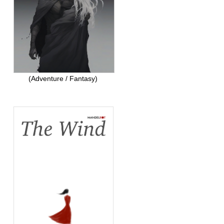
(Adventure / Fantasy)