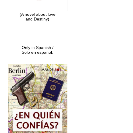
(A novel about love
and Destiny)
Only in Spanish /
Solo en español: