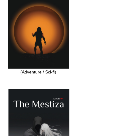
(Adventure / Sci-fi)