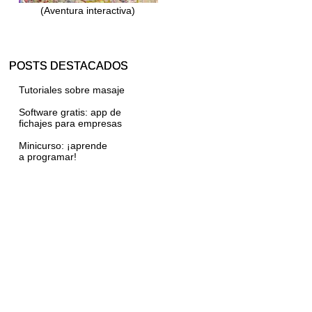
(Aventura interactiva)
POSTS DESTACADOS
Tutoriales sobre masaje
Software gratis: app de
fichajes para empresas
Minicurso: ¡aprende
a programar!