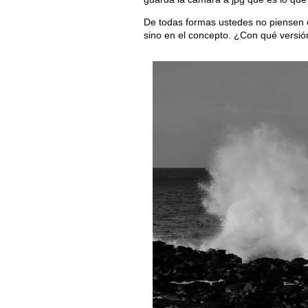
De todas formas ustedes no piensen e
sino en el concepto. ¿Con qué versi