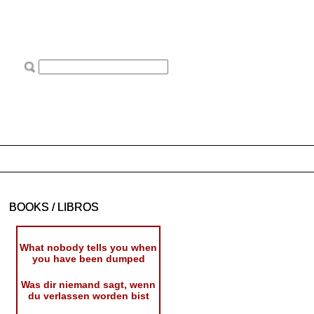
BOOKS / LIBROS
What nobody tells you when
you have been dumped
Was dir niemand sagt, wenn
du verlassen worden bist