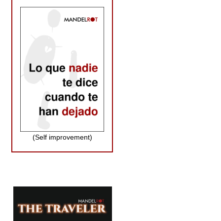
(Self improvement)