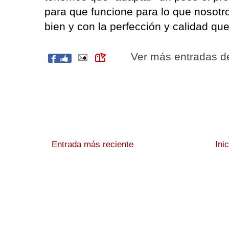
para que funcione para lo que nosotr
bien y con la perfección y calidad que
Ver más entradas 
Entrada más reciente
Ini