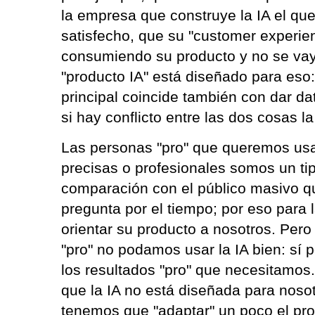
la empresa que construye la IA el que 
satisfecho, que su "customer experie
consumiendo su producto y no se vay
"producto IA" está diseñado para eso
principal coincide también con dar da
si hay conflicto entre las dos cosas la
Las personas "pro" que queremos usar
precisas o profesionales somos un tip
comparación con el público masivo q
pregunta por el tiempo; por eso para
orientar su producto a nosotros. Pero
"pro" no podamos usar la IA bien: s
los resultados "pro" que necesitamo
que la IA no está diseñada para noso
tenemos que "adaptar" un poco el pro