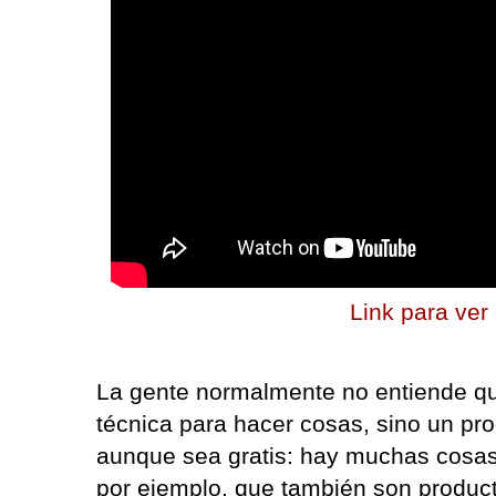
Link para ver
La gente normalmente no entiende qu
técnica para hacer cosas, sino un pro
aunque sea gratis: hay muchas cosas
por ejemplo, que también son product