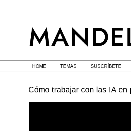
HOME
TEMAS
SUSCRÍBETE
Cómo trabajar con las IA en