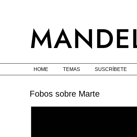
HOME
TEMAS
SUSCRÍBETE
Fobos sobre Marte