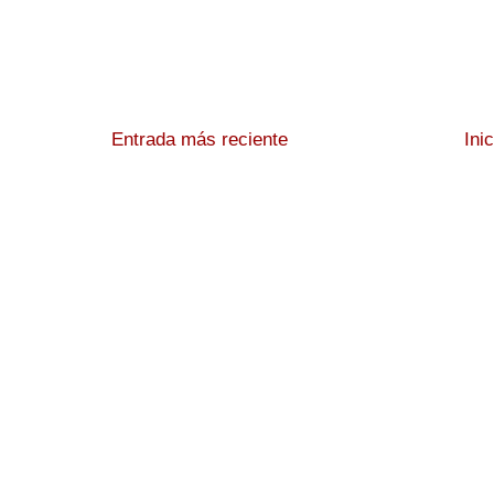
Entrada más reciente
Ini