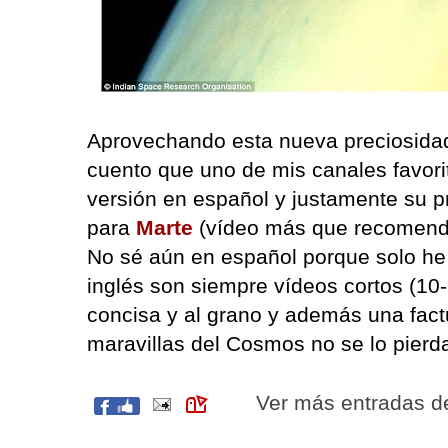
Aprovechando esta nueva preciosid
cuento que uno de mis canales favori
versión en español y justamente su p
para
Marte
(vídeo más que recomend
No sé aún en español porque solo he 
inglés son siempre vídeos cortos (10
concisa y al grano y además una factu
maravillas del Cosmos no se lo pierd
Ver más entradas 